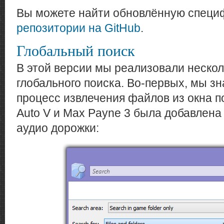
Вы можете найти обновлённую спец
репозитории на GitHub
.
Глобальный поиск
В этой версии мы реализовали неско
глобального поиска. Во-первых, мы з
процесс извлечения файлов из окна по
Auto V и Max Payne 3 была добавлена
аудио дорожки: