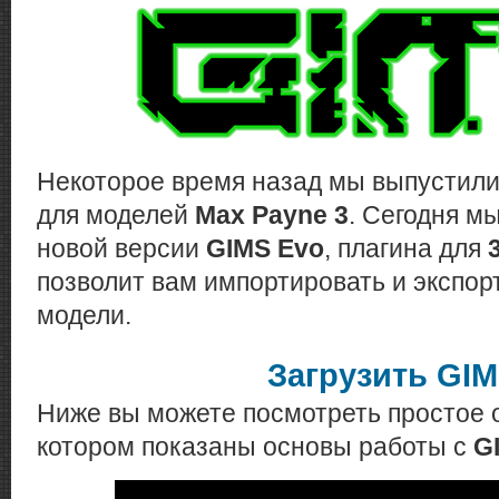
Некоторое время назад мы выпустил
для моделей
Max Payne 3
. Сегодня м
новой версии
GIMS Evo
, плагина для
позволит вам импортировать и экспо
модели.
Загрузить GIM
Ниже вы можете посмотреть простое 
котором показаны основы работы с
G