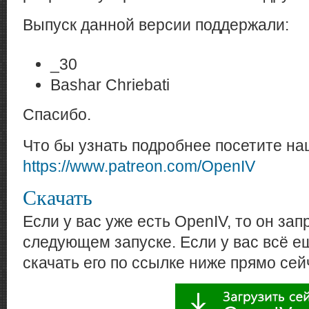
Выпуск данной версии поддержали:
_30
Bashar Chriebati
Спасибо.
Что бы узнать подробнее посетите на
https://www.patreon.com/OpenIV
Скачать
Если у вас уже есть OpenIV, то он за
следующем запуске. Если у вас всё е
скачать его по ссылке ниже прямо сей