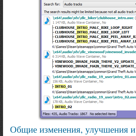
Общие изменения, улучшения и