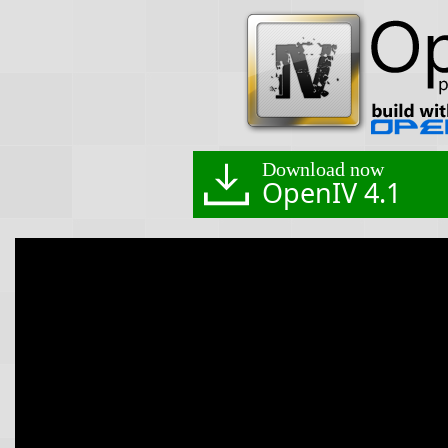
Download now
OpenIV 4.1